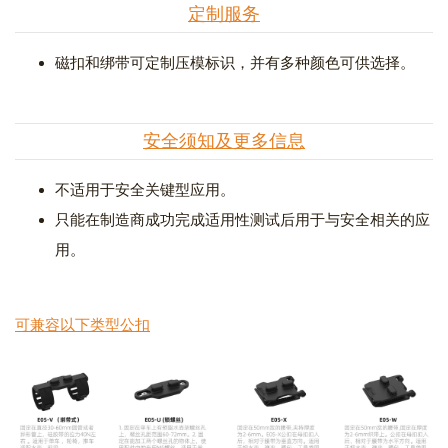
定制服务
磁扣和绑带可定制压模标识，并有多种颜色可供选择。
安全须知及更多信息
不适用于安全关键型应用。
只能在制造商成功完成适用性测试后用于与安全相关的应
用。
可兼容以下类型公扣