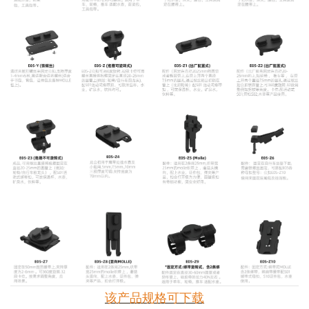
该产品规格可下载