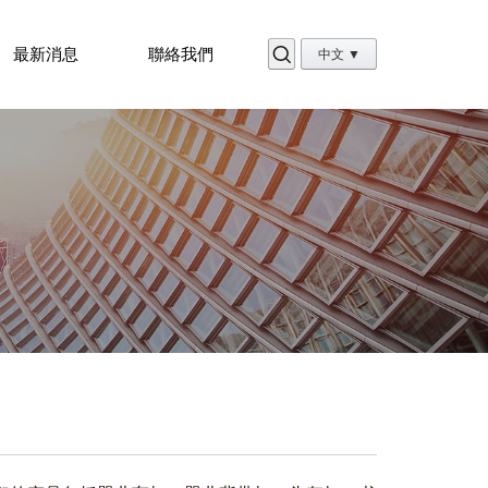
最新消息
聯絡我們
中文 ▼