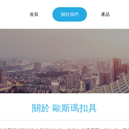
首頁
關於我們
產品
關於 歐斯瑪扣具