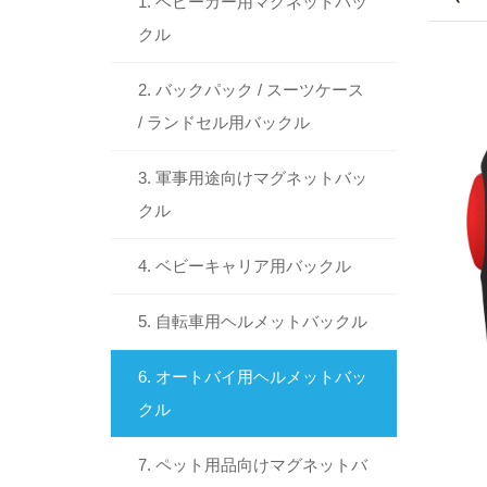
1. ベビーカー用マグネットバッ
クル
2. バックパック / スーツケース
/ ランドセル用バックル
3. 軍事用途向けマグネットバッ
クル
4. ベビーキャリア用バックル
5. 自転車用ヘルメットバックル
6. オートバイ用ヘルメットバッ
クル
7. ペット用品向けマグネットバ