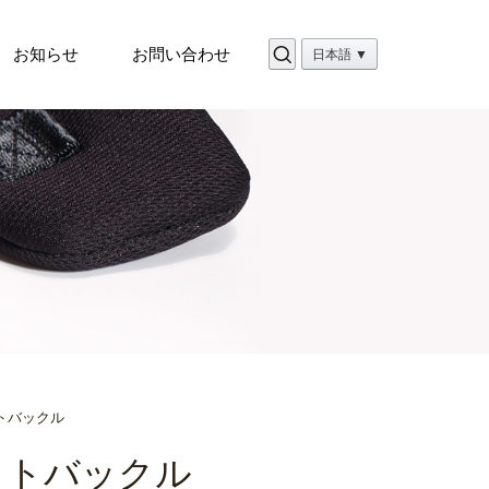
お知らせ
お問い合わせ
日本語 ▼
トバックル
ットバックル