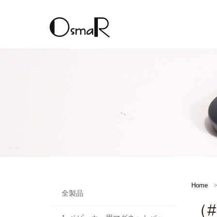
Home
全製品
（