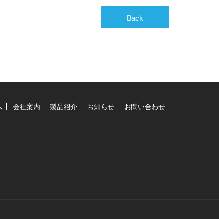
Back
ム
会社案内
製品紹介
お知らせ
お問い合わせ