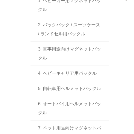
1. ベビーカー用マグネットバッ
クル
2. バックパック / スーツケース
/ ランドセル用バックル
3. 軍事用途向けマグネットバッ
クル
4. ベビーキャリア用バックル
5. 自転車用ヘルメットバックル
6. オートバイ用ヘルメットバッ
クル
7. ペット用品向けマグネットバ