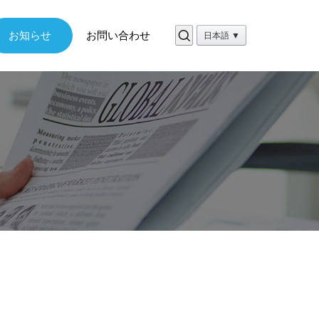
お知らせ
お問い合わせ
日本語 ▼