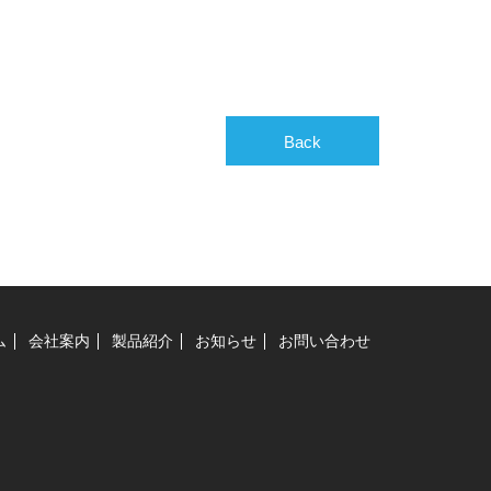
Back
ム
会社案内
製品紹介
お知らせ
お問い合わせ