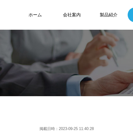
ホーム
会社案内
製品紹介
掲載日時：2023-09-25 11:40:28