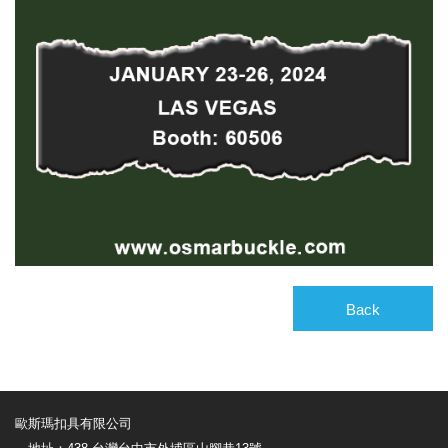
Back
歐斯瑪扣具有限公司