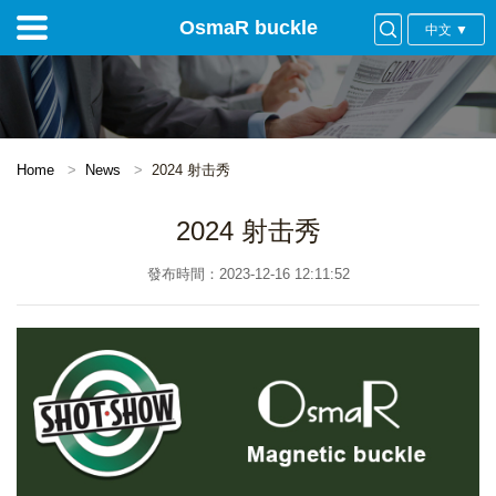
OsmaR buckle
中文 ▼
Home
News
2024 射击秀
2024 射击秀
發布時間：2023-12-16 12:11:52