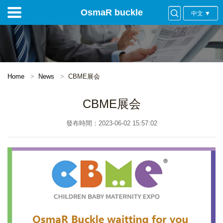
OsmaR buckle
中文 ▼
Home
News
CBME展会
CBME展会
發布時間：2023-06-02 15:57:02