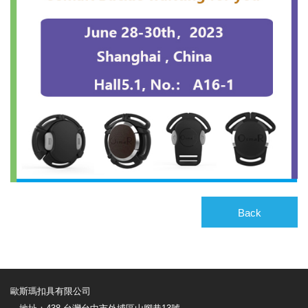
Back
歐斯瑪扣具有限公司