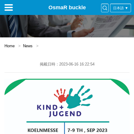
OsmaR buckle
日本語 ▼
Home
News
掲載日時：2023-06-16 16:22:54