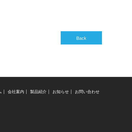
Back
ム
会社案内
製品紹介
お知らせ
お問い合わせ