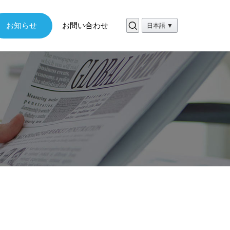
お知らせ
お問い合わせ
日本語 ▼