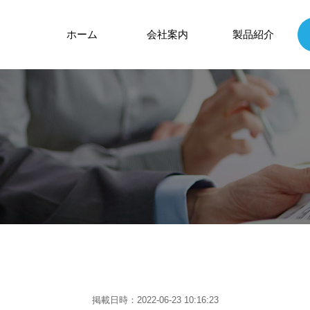
ホーム
会社案内
製品紹介
掲載日時：2022-06-23 10:16:23